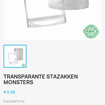
TRANSPARANTE STAZAKKEN
MONSTERS
€ 0,95
Exclusief b.t.w.