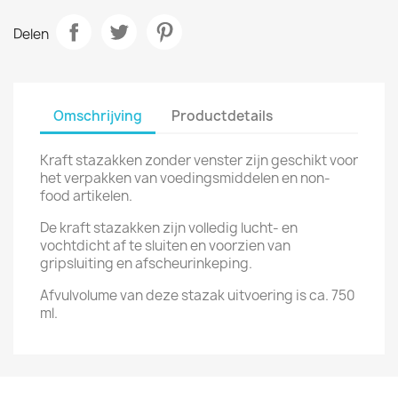
Delen
Omschrijving
Productdetails
Kraft stazakken zonder venster zijn geschikt voor
het verpakken van voedingsmiddelen en non-
food artikelen.
De kraft stazakken zijn volledig lucht- en
vochtdicht af te sluiten en voorzien van
gripsluiting en afscheurinkeping.
Afvulvolume van deze stazak uitvoering is ca. 750
ml.