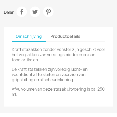
Delen
Omschrijving
Productdetails
Kraft stazakken zonder venster zijn geschikt voor
het verpakken van voedingsmiddelen en non-
food artikelen.
De kraft stazakken zijn volledig lucht- en
vochtdicht af te sluiten en voorzien van
gripsluiting en afscheurinkeping.
Afvulvolume van deze stazak uitvoering is ca. 250
ml.