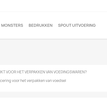
MONSTERS
BEDRUKKEN
SPOUT UITVOERING
IKT VOOR HET VERPAKKEN VAN VOEDINGSWAREN?
ficering voor het verpakken van voedsel