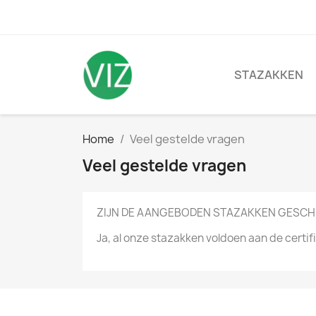
STAZAKKEN
Home
Veel gestelde vragen
Veel gestelde vragen
ZIJN DE AANGEBODEN STAZAKKEN GESCH
Ja, al onze stazakken voldoen aan de certi