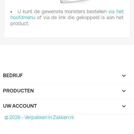
U kunt de gewenste monsters bestellen
via het
hoofdmenu
of via de link die gekoppeld is aan het
product.
BEDRIJF

PRODUCTEN

UW ACCOUNT

© 2026 - Verpakken in Zakken.nl