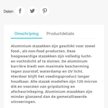
Delen
Omschrijving
Productdetails
Aluminium stazakken zijn geschikt voor zowel
food-, als non-food producten. Deze
hoogwaardige stazakken zijn volledig lucht-
en vochtdicht af te sluiten. De aluminium
barrière biedt een maximale bescherming
tegen zuurstof, waterdamp en UV licht.
Hierdoor blijft het voedingsproduct langer
houdbaar. Alle stazak modellen zijn 120 micron
dik en voorzien van gripsluiting en
afscheurinkeping. Aluminium stazakken zijn
minder glanzend dan de gemetalliseerde
uitvoeringen.